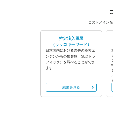
このドメイン名
推定流入履歴
（ラッコキーワード）
日本国内における過去の検索エ
ンジンからの集客数（SEOトラ
フィック）を調べることができ
ます
結果を見る