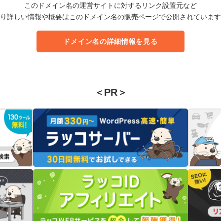
このドメイン名の運営サイトに対するリンク設置元など
り詳しい情報や概要はこのドメイン名の販売ページで公開されています
ドメイン名の詳細情報を見る
＜PR＞